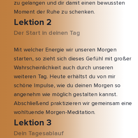
zu gelangen und dir damit einen bewussten
Moment der Ruhe zu schenken.
Lektion 2
Der Start in deinen Tag
Mit welcher Energie wir unseren Morgen
starten, so zieht sich dieses Gefühl mit großer
Wahrscheinlichkeit auch durch unseren
weiteren Tag. Heute erhältst du von mir
schöne Impulse, wie du deinen Morgen so
angenehm wie möglich gestalten kannst.
Abschließend praktizieren wir gemeinsam eine
wohltuende Morgen-Meditation.
Lektion 3
Dein Tagesablauf