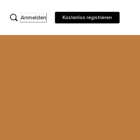
Anmelden
Kostenlos registrieren