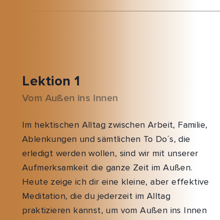
Lektion 1
Vom Außen ins Innen
Im hektischen Alltag zwischen Arbeit, Familie,
Ablenkungen und sämtlichen To Do´s, die
erledigt werden wollen, sind wir mit unserer
Aufmerksamkeit die ganze Zeit im Außen.
Heute zeige ich dir eine kleine, aber effektive
Meditation, die du jederzeit im Alltag
praktizieren kannst, um vom Außen ins Innen