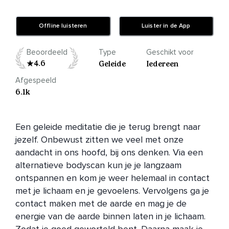
Offline luisteren
Luister in de App
Beoordeeld
Type
Geschikt voor
4.6
Geleide
Iedereen
Afgespeeld
6.1k
Een geleide meditatie die je terug brengt naar 
jezelf. Onbewust zitten we veel met onze 
aandacht in ons hoofd, bij ons denken. Via een 
alternatieve bodyscan kun je je langzaam 
ontspannen en kom je weer helemaal in contact 
met je lichaam en je gevoelens. Vervolgens ga je 
contact maken met de aarde en mag je de 
energie van de aarde binnen laten in je lichaam. 