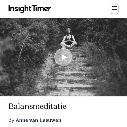
Balansmeditatie
by
Anne van Leeuwen