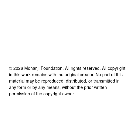
©
2026
Mohanji Foundation
. All rights reserved. All copyright
in this work remains with the original creator. No part of this
material may be reproduced, distributed, or transmitted in
any form or by any means, without the prior written
permission of the copyright owner.