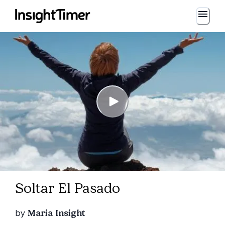
Soltar El Pasado
by
Maria Insight