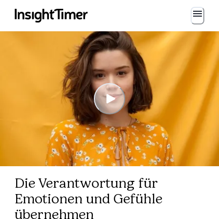
Die Verantwortung für
Emotionen und Gefühle
übernehmen