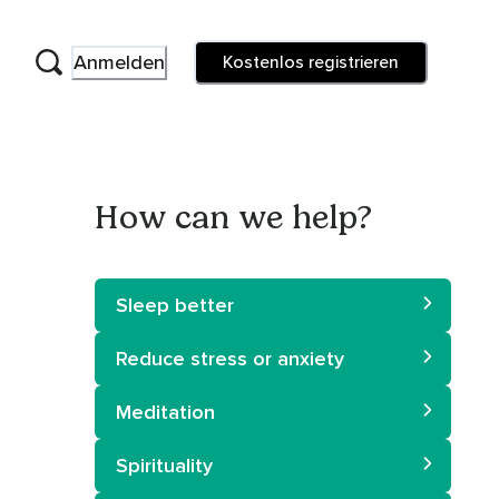
Anmelden
Kostenlos registrieren
How can we help?
Sleep better
Reduce stress or anxiety
Meditation
Spirituality