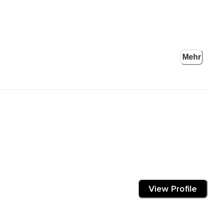
Mehr
View Profile