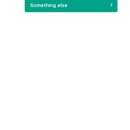
Something else