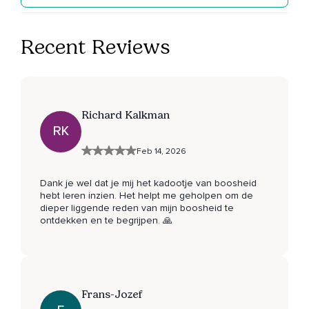
Recent Reviews
Richard Kalkman
RK
Feb 14, 2026
Dank je wel dat je mij het kadootje van boosheid
hebt leren inzien. Het helpt me geholpen om de
dieper liggende reden van mijn boosheid te
ontdekken en te begrijpen. 🙏
Frans-Jozef