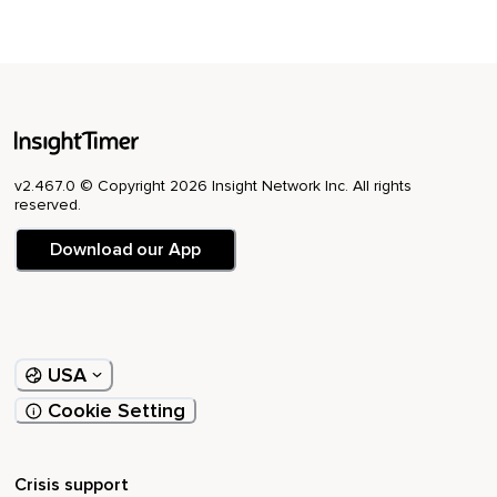
v2.467.0 © Copyright 2026 Insight Network Inc. All rights
reserved.
Download our App
USA
Cookie Setting
Crisis support