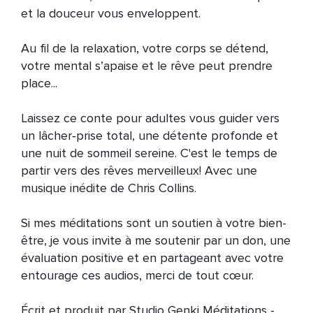
et la douceur vous enveloppent.

Au fil de la relaxation, votre corps se détend, 
votre mental s’apaise et le rêve peut prendre 
place...

Laissez ce conte pour adultes vous guider vers 
un lâcher‑prise total, une détente profonde et 
une nuit de sommeil sereine. C'est le temps de 
partir vers des rêves merveilleux! Avec une 
musique inédite de Chris Collins.

Si mes méditations sont un soutien à votre bien-
être, je vous invite à me soutenir par un don, une 
évaluation positive et en partageant avec votre 
entourage ces audios, merci de tout cœur.

Écrit et produit par Studio Genki Méditations - 