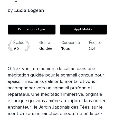
by
Lucia Logean
Ecouter hors ligne
Appli Mobile
Évalué
Genre
Convient à
Écouté
5
Guidée
Tous
124
Offrez-vous un moment de calme dans une 
méditation guidée pour le sommeil conçue pour 
apaiser l’insomnie, calmer le mental et vous 
accompagner vers un sommeil profond et 
réparateur. Une méditation immersive, originale 
et unique qui vous amène au Japon  dans un lieu 
enchanteur : le Jardin Japonais des Fées, sur le 
mont Unzen, un sanctuaire nocturne où la paix 