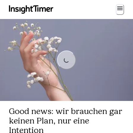
Loading...
Loading...
Good news: wir brauchen gar
keinen Plan, nur eine
Intention