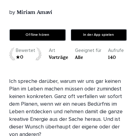
by
Miriam Amavi
Offline hören
In der App spielen
Bewertet
Art
Geeignet für
Aufrufe
0
Vorträge
Alle
140
Ich spreche darüber, warum wir uns gar keinen 
Plan im Leben machen müssen oder zumindest 
keinen konkreten. Ganz oft verfallen wir sofort 
dem Planen, wenn wir ein neues Bedürfnis im 
Leben entdecken und nehmen damit die ganze 
kreative Energie aus der Sache heraus. Und ist 
dieser Wunsch überhaupt der eigene oder der 
von anderen?
