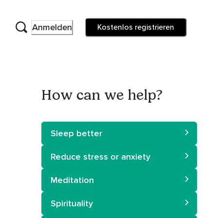
Anmelden
Kostenlos registrieren
How can we help?
Sleep better
Reduce stress or anxiety
Meditation
Spirituality