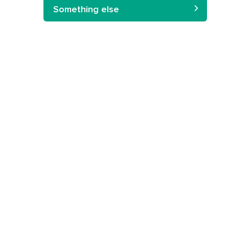
Something else