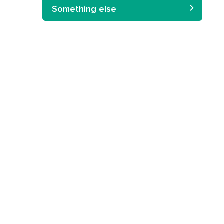
Something else