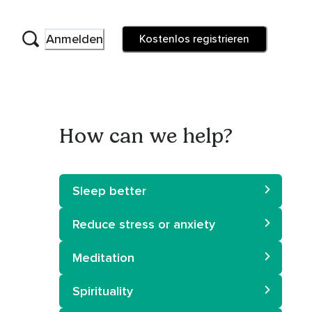
Anmelden
Kostenlos registrieren
How can we help?
Sleep better
Reduce stress or anxiety
Meditation
Spirituality