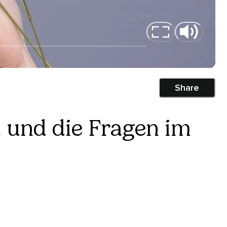
Share
d und die Fragen im