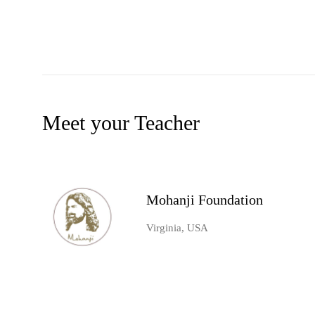
Meet your Teacher
Mohanji Foundation
Virginia, USA