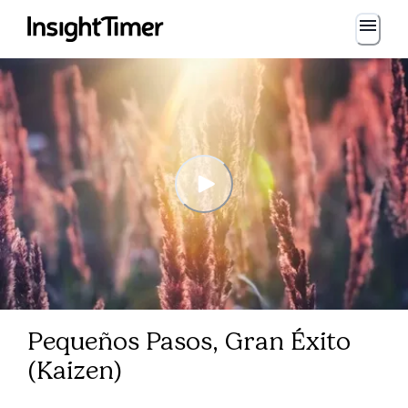
Pequeños Pasos, Gran Éxito
(Kaizen)