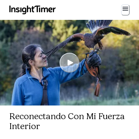
Reconectando Con Mi Fuerza
Interior