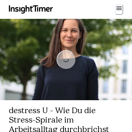
Loading...
Loading...
destress U - Wie Du die
Stress-Spirale im
Arbeitsalltag durchbrichst