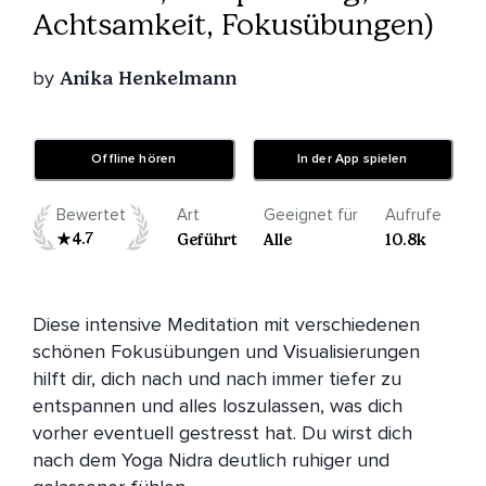
Achtsamkeit, Fokusübungen)
by
Anika Henkelmann
Offline hören
In der App spielen
Bewertet
Art
Geeignet für
Aufrufe
4.7
Geführt
Alle
10.8k
Diese intensive Meditation mit verschiedenen 
schönen Fokusübungen und Visualisierungen 
hilft dir, dich nach und nach immer tiefer zu 
entspannen und alles loszulassen, was dich 
vorher eventuell gestresst hat. Du wirst dich 
nach dem Yoga Nidra deutlich ruhiger und 