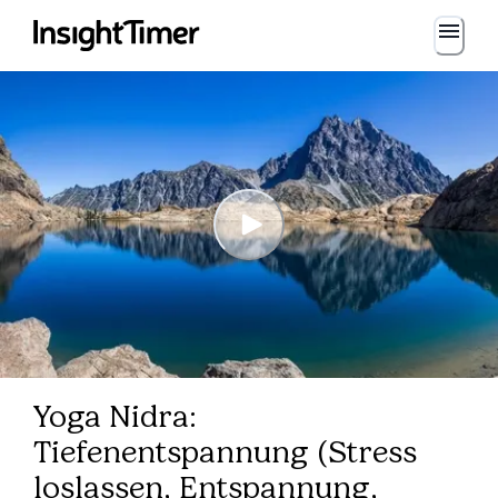
Yoga Nidra:
Tiefenentspannung (Stress
loslassen, Entspannung,