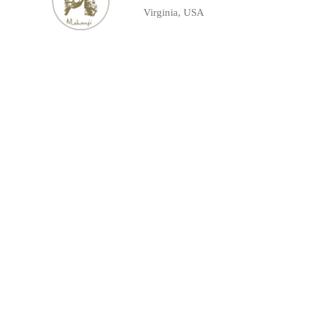
Virginia, USA