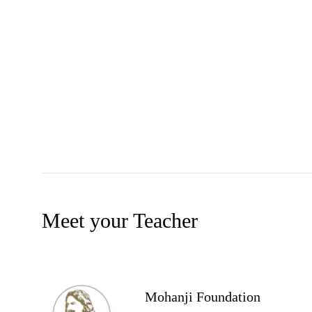
Meet your Teacher
Mohanji Foundation