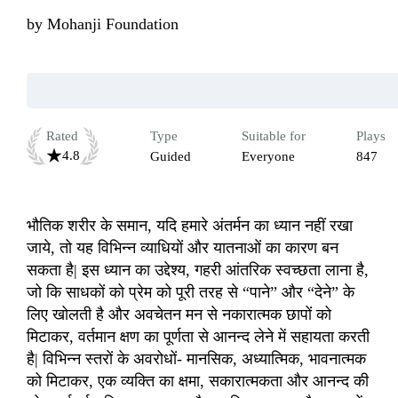
by
Mohanji Foundation
Rated
Type
Suitable for
Plays
4.8
Guided
Everyone
847
भौतिक शरीर के समान, यदि हमारे अंतर्मन का ध्यान नहीं रखा 
जाये, तो यह विभिन्न व्याधियों और यातनाओं का कारण बन 
सकता है| इस ध्यान का उद्देश्य, गहरी आंतरिक स्वच्छता लाना है, 
जो कि साधकों को प्रेम को पूरी तरह से “पाने” और “देने” के 
लिए खोलती है और अवचेतन मन से नकारात्मक छापों को 
मिटाकर, वर्तमान क्षण का पूर्णता से आनन्द लेने में सहायता करती 
है| विभिन्न स्तरों के अवरोधों- मानसिक, अध्यात्मिक, भावनात्मक 
को मिटाकर, एक व्यक्ति का क्षमा, सकारात्मकता और आनन्द की 