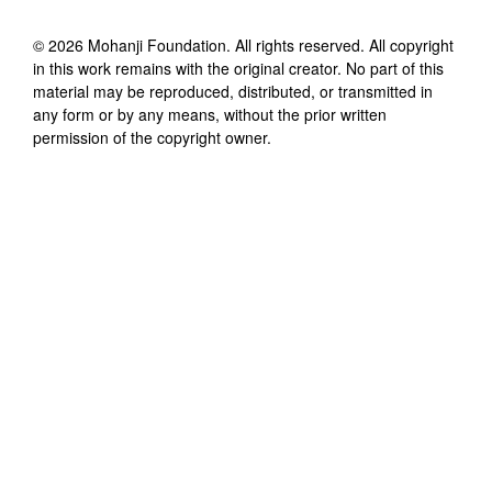
©
2026
Mohanji Foundation
. All rights reserved. All copyright
in this work remains with the original creator. No part of this
material may be reproduced, distributed, or transmitted in
any form or by any means, without the prior written
permission of the copyright owner.