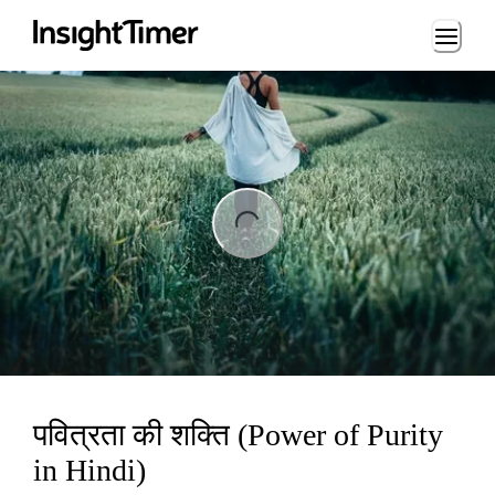
Loading...
ng...
पवित्रता की शक्ति (Power of Purity
in Hindi)