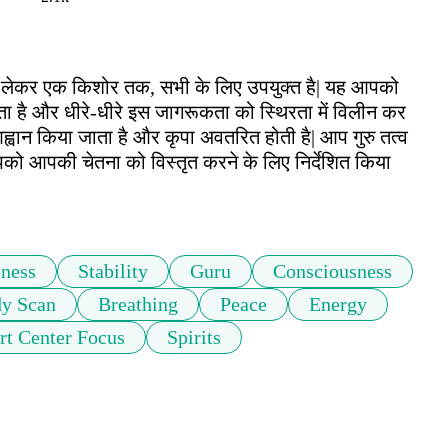
ी से लेकर एक किशोर तक, सभी के लिए उपयुक्त है| यह आपको 
ता है और धीरे-धीरे इस जागरूकता को स्थिरता में विलीन कर 
ं आह्वान किया जाता है और कृपा अवतरित होती है| आप गुरु तत्व 
पको आपकी चेतना को विस्तृत करने के लिए निर्देशित किया 
ness
Stability
Guru
Consciousness
y Scan
Breathing
Peace
Energy
rt Center Focus
Spirits