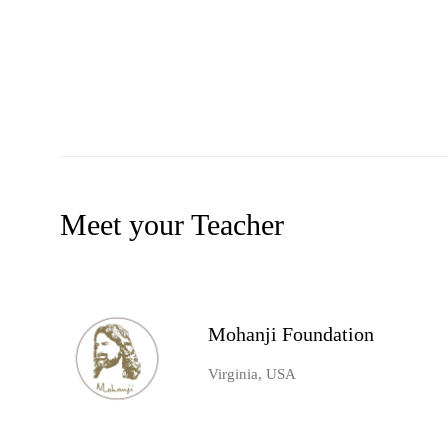
Meet your Teacher
Mohanji Foundation
Virginia, USA