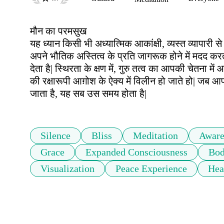
मौन का परमसुख

यह ध्यान किसी भी अध्यात्मिक आकांक्षी, व्यस्त व्यापार
अपने भौतिक अस्तित्व के प्रति जागरूक होने में मदद कर
देता है| स्थिरता के क्षण में, गुरु तत्व का आपकी चेतना मे
की रक्षारूपी आग़ोश के ऐक्य में विलीन हो जाते हो| जब आ
जाता है, यह सब उस समय होता है|
Silence
Bliss
Meditation
Aware
Grace
Expanded Consciousness
Bod
Visualization
Peace Experience
Hea