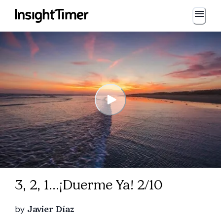
3, 2, 1...¡Duerme Ya! 2/10
by
Javier Díaz