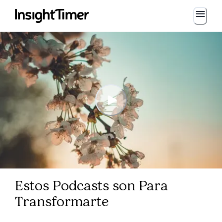
Estos Podcasts son Para
Transformarte