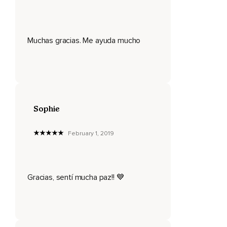
Muchas gracias. Me ayuda mucho
Sophie
February 1, 2019
Gracias, sentí mucha paz!! 💙