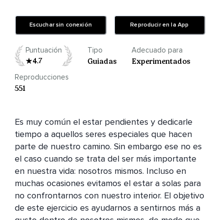
Escuchar sin conexión
Reproducir en la App
Puntuación
Tipo
Adecuado para
4.7
Guiadas
Experimentados
Reproducciones
551
Es muy común el estar pendientes y dedicarle 
tiempo a aquellos seres especiales que hacen 
parte de nuestro camino. Sin embargo ese no es 
el caso cuando se trata del ser más importante 
en nuestra vida: nosotros mismos. Incluso en 
muchas ocasiones evitamos el estar a solas para 
no confrontarnos con nuestro interior. El objetivo 
de este ejercicio es ayudarnos a sentirnos más a 