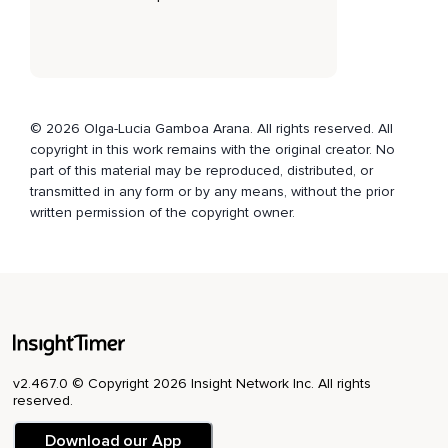
© 2026 Olga-Lucia Gamboa Arana. All rights reserved. All
copyright in this work remains with the original creator. No
part of this material may be reproduced, distributed, or
transmitted in any form or by any means, without the prior
written permission of the copyright owner.
v2.467.0 © Copyright 2026 Insight Network Inc. All rights
reserved.
Download our App