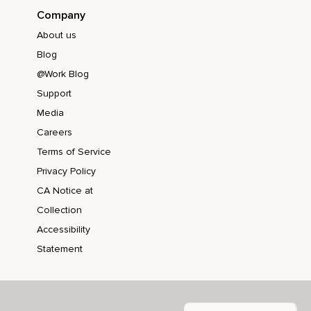
Company
About us
Blog
@Work Blog
Support
Media
Careers
Terms of Service
Privacy Policy
CA Notice at
Collection
Accessibility
Statement