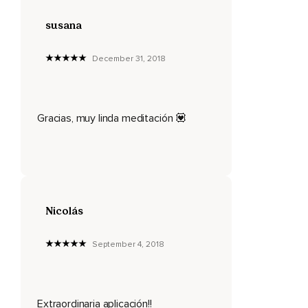
susana
December 31, 2018
Gracias, muy linda meditación 💟
Nicolás
September 4, 2018
Extraordinaria aplicación!!