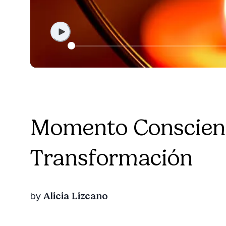
Momento Conscien
Transformación
Alicia Lizcano
by