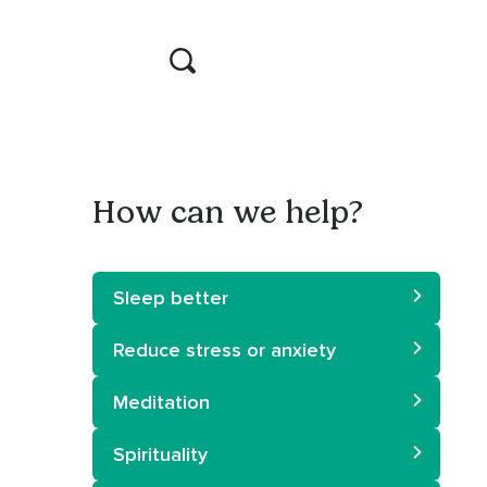
How can we help?
Sleep better
Reduce stress or anxiety
Meditation
Spirituality