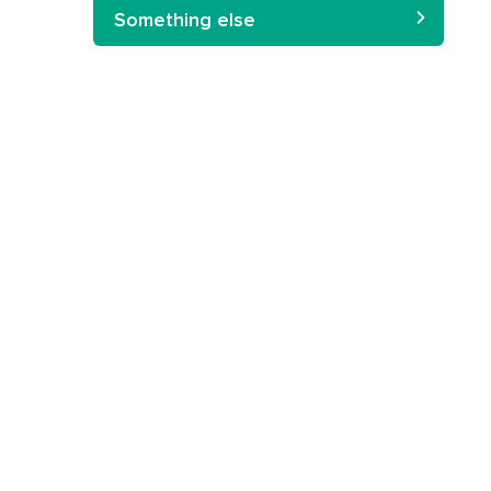
Something else