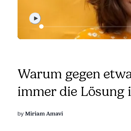
Warum gegen etwa
immer die Lösung i
Miriam Amavi
by