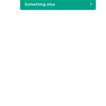
Something else