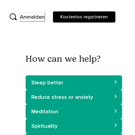
Anmelden
Kostenlos registrieren
How can we help?
Sleep better
Reduce stress or anxiety
Meditation
Spirituality