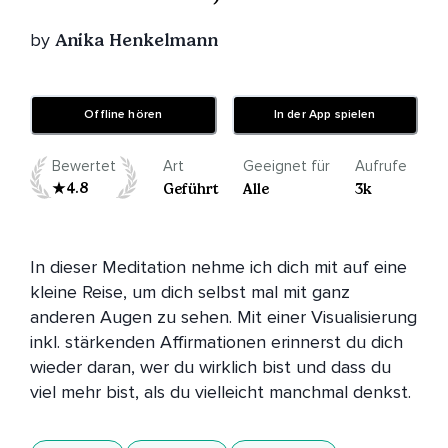
by
Anika Henkelmann
Offline hören
In der App spielen
Bewertet
Art
Geeignet für
Aufrufe
4.8
Geführt
Alle
3k
In dieser Meditation nehme ich dich mit auf eine 
kleine Reise, um dich selbst mal mit ganz 
anderen Augen zu sehen. Mit einer Visualisierung 
inkl. stärkenden Affirmationen erinnerst du dich 
wieder daran, wer du wirklich bist und dass du 
viel mehr bist, als du vielleicht manchmal denkst. 