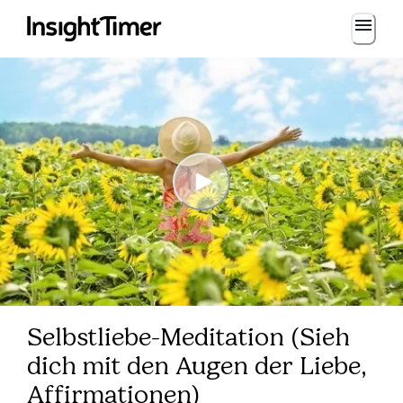
Selbstliebe-Meditation (Sieh
dich mit den Augen der Liebe,
Affirmationen)