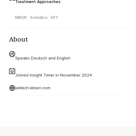
Treatment Approaches
MBSR · Somatics · EFT
About
Speaks Deutsch and English
Joined Insight Timer in November 2024
wirklich-leben.com