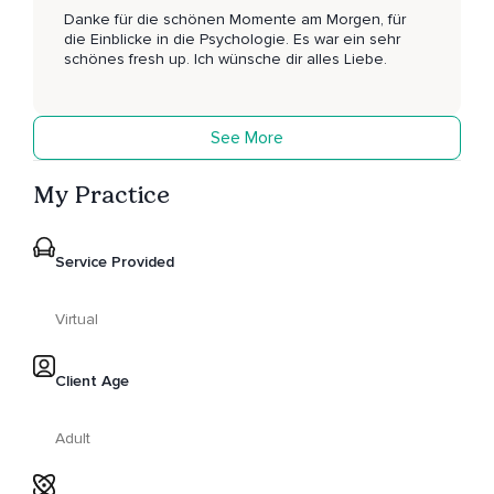
Danke für die schönen Momente am Morgen, für
die Einblicke in die Psychologie. Es war ein sehr
schönes fresh up. Ich wünsche dir alles Liebe.
See More
My Practice
Service Provided
Virtual
Client Age
Adult