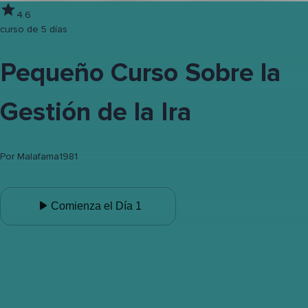
4.6
curso de 5 días
Pequeño Curso Sobre la
Gestión de la Ira
Por
Malafama1981
Comienza el Día 1