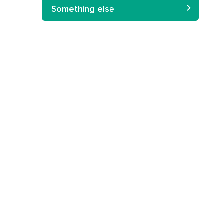
Something else