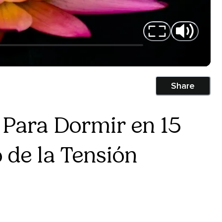
Share
Para Dormir en 15
 de la Tensión