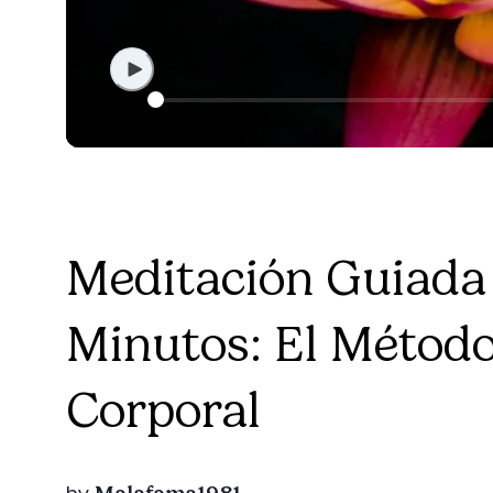
Meditación Guiada 
Minutos: El Método
Corporal