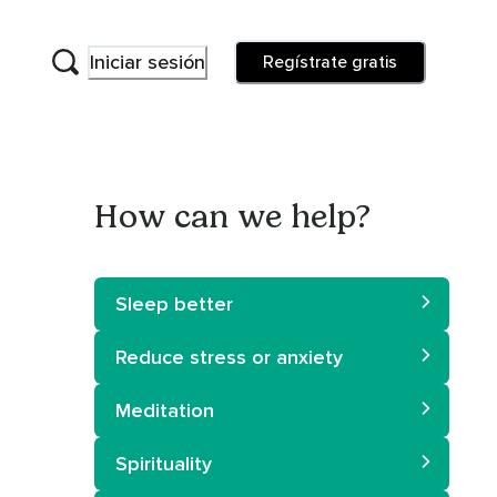
Iniciar sesión
Regístrate gratis
How can we help?
Sleep better
Reduce stress or anxiety
Meditation
Spirituality