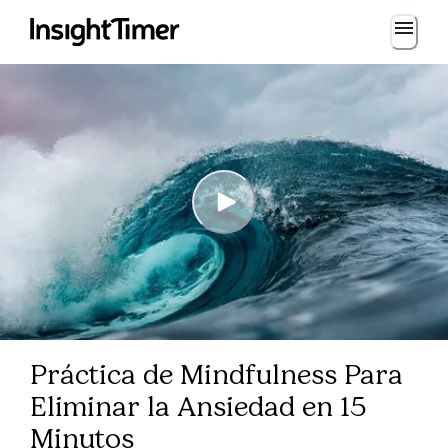
Práctica de Mindfulness Para
Eliminar la Ansiedad en 15
Minutos