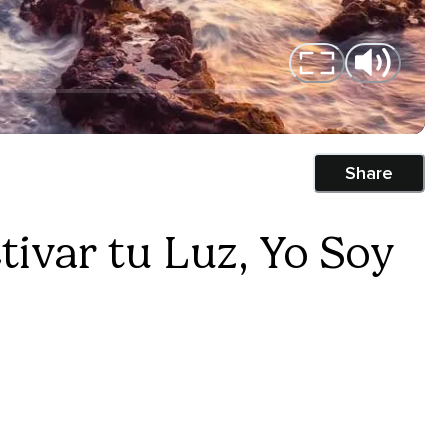
Share
tivar tu Luz, Yo Soy