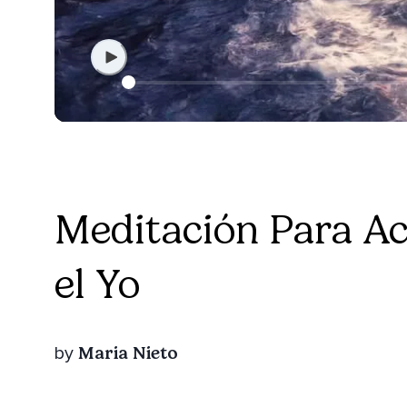
Meditación Para Ac
el Yo
Maria Nieto
by