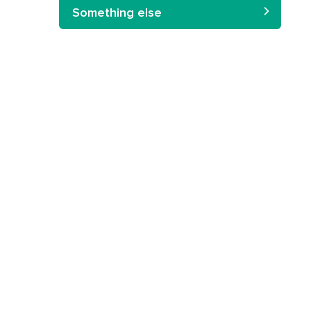
Something else