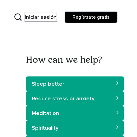
Iniciar sesión
Regístrate gratis
How can we help?
Sleep better
Reduce stress or anxiety
Meditation
Spirituality