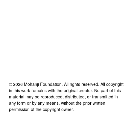
©
2026
Mohanji Foundation
. All rights reserved. All copyright
in this work remains with the original creator. No part of this
material may be reproduced, distributed, or transmitted in
any form or by any means, without the prior written
permission of the copyright owner.