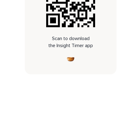
Scan to download
the Insight Timer app