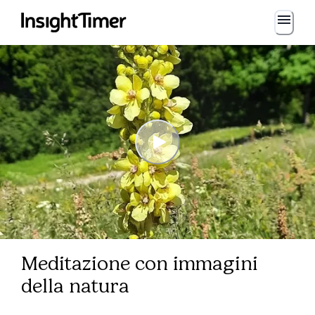
Meditazione con immagini
della natura