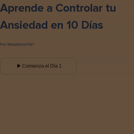
Aprende a Controlar tu
Ansiedad en 10 Días
Por
Malafama1981
Comienza el Día 1