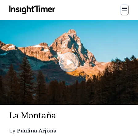
La Montaña
by
Paulina Arjona