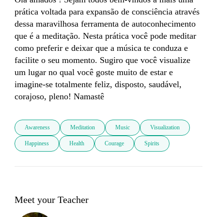
prática voltada para expansão de consciência através 
dessa maravilhosa ferramenta de autoconhecimento 
que é a meditação. Nesta prática você pode meditar 
como preferir e deixar que a música te conduza e 
facilite o seu momento. Sugiro que você visualize 
um lugar no qual você goste muito de estar e 
imagine-se totalmente feliz, disposto, saudável, 
corajoso, pleno! Namastê
Awareness
Meditation
Music
Visualization
Happiness
Health
Courage
Spirits
Meet your Teacher