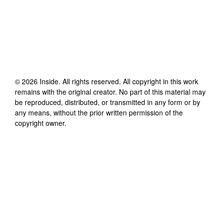
©
2026
Inside
. All rights reserved. All copyright in this work
remains with the original creator. No part of this material may
be reproduced, distributed, or transmitted in any form or by
any means, without the prior written permission of the
copyright owner.