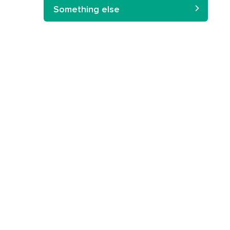
Something else