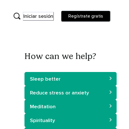
Iniciar sesión
Regístrate gratis
How can we help?
Sleep better
Reduce stress or anxiety
Meditation
Spirituality