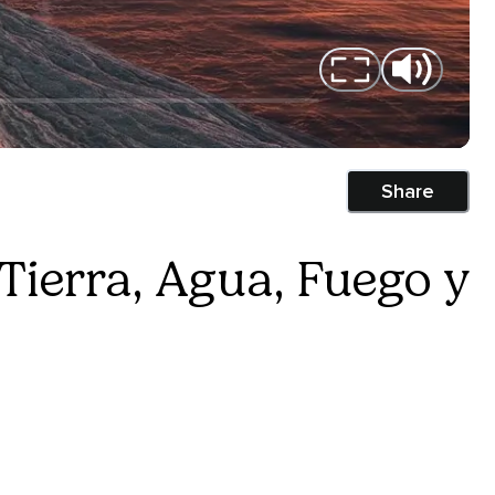
Share
Tierra, Agua, Fuego y