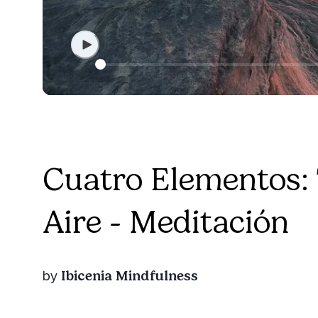
Cuatro Elementos: 
Aire - Meditación
Ibicenia Mindfulness
by