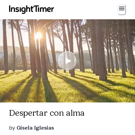
Despertar con alma
by
Gisela Iglesias