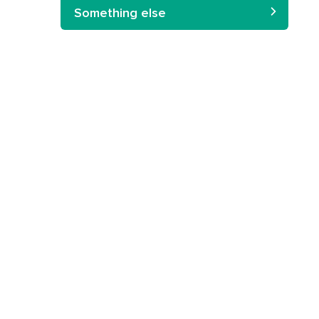
Something else