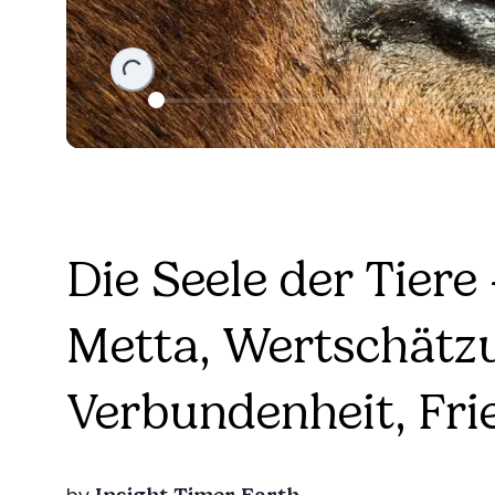
Loading...
Die Seele der Tiere
Metta, Wertschätzu
Verbundenheit, Fri