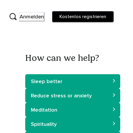
Anmelden
Kostenlos registrieren
How can we help?
Sleep better
Reduce stress or anxiety
Meditation
Spirituality