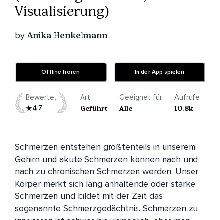
Visualisierung)
by
Anika Henkelmann
Offline hören
In der App spielen
Bewertet
Art
Geeignet für
Aufrufe
4.7
Geführt
Alle
10.8k
Schmerzen entstehen größtenteils in unserem 
Gehirn und akute Schmerzen können nach und 
nach zu chronischen Schmerzen werden. Unser 
Körper merkt sich lang anhaltende oder starke 
Schmerzen und bildet mit der Zeit das 
sogenannte Schmerzgedächtnis. Schmerzen zu 