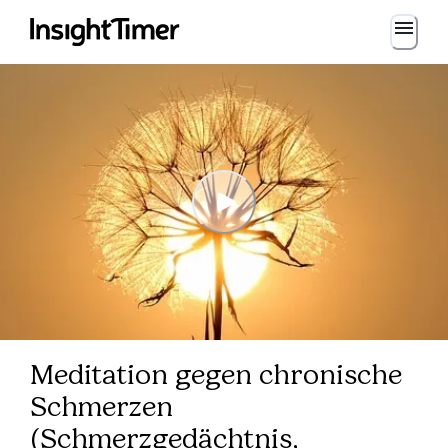
Meditation gegen chronische
Schmerzen
(Schmerzgedächtnis,