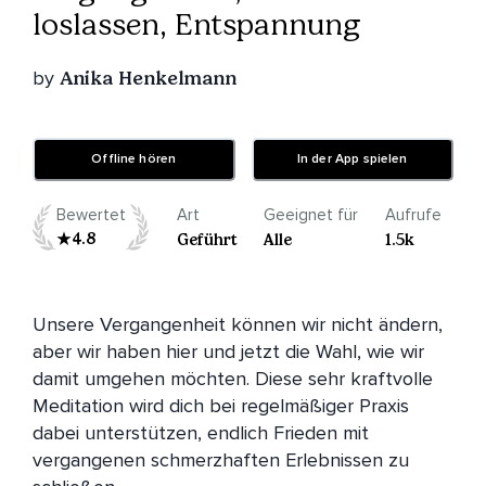
loslassen, Entspannung
by
Anika Henkelmann
Offline hören
In der App spielen
Bewertet
Art
Geeignet für
Aufrufe
4.8
Geführt
Alle
1.5k
Unsere Vergangenheit können wir nicht ändern, 
aber wir haben hier und jetzt die Wahl, wie wir 
damit umgehen möchten. Diese sehr kraftvolle 
Meditation wird dich bei regelmäßiger Praxis 
dabei unterstützen, endlich Frieden mit 
vergangenen schmerzhaften Erlebnissen zu 