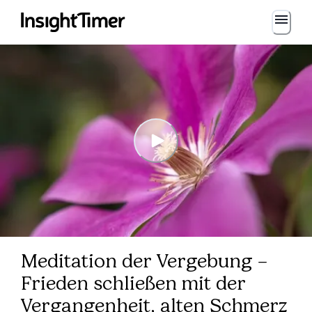
Meditation der Vergebung –
Frieden schließen mit der
Vergangenheit, alten Schmerz