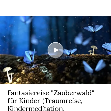
Fantasiereise "Zauberwald"
für Kinder (Traumreise,
Kindermeditation,