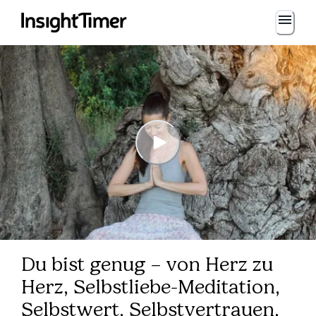
Du bist genug – von Herz zu
Herz, Selbstliebe-Meditation,
Selbstwert, Selbstvertrauen,