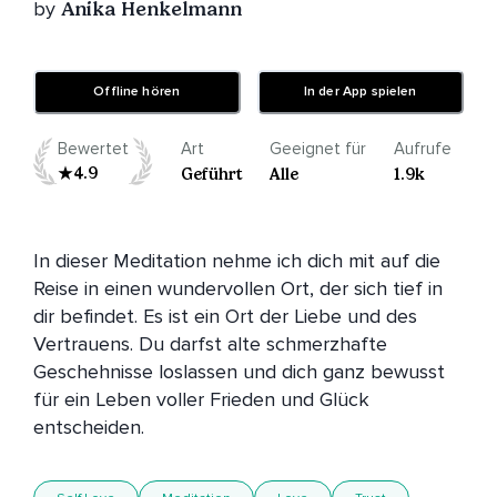
by
Anika Henkelmann
Offline hören
In der App spielen
Bewertet
Art
Geeignet für
Aufrufe
4.9
Geführt
Alle
1.9k
In dieser Meditation nehme ich dich mit auf die 
Reise in einen wundervollen Ort, der sich tief in 
dir befindet. Es ist ein Ort der Liebe und des 
Vertrauens. Du darfst alte schmerzhafte 
Geschehnisse loslassen und dich ganz bewusst 
für ein Leben voller Frieden und Glück 
entscheiden.