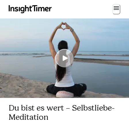
Du bist es wert – Selbstliebe-
Meditation