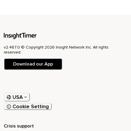
v2.467.0 © Copyright 2026 Insight Network Inc. All rights
reserved.
Download our App
USA
Cookie Setting
Crisis support