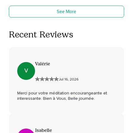
See More
Recent Reviews
Valérie
V
Jul 16, 2026
Merci pour votre méditation encourangeante et
interessante. Bien à Vous, Belle journée.
Isabelle