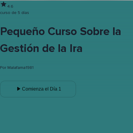
4.6
curso de 5 días
Pequeño Curso Sobre la
Gestión de la Ira
Por
Malafama1981
Comienza el Día 1