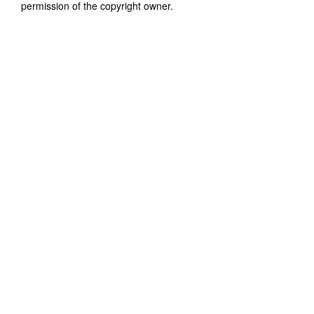
permission of the copyright owner.