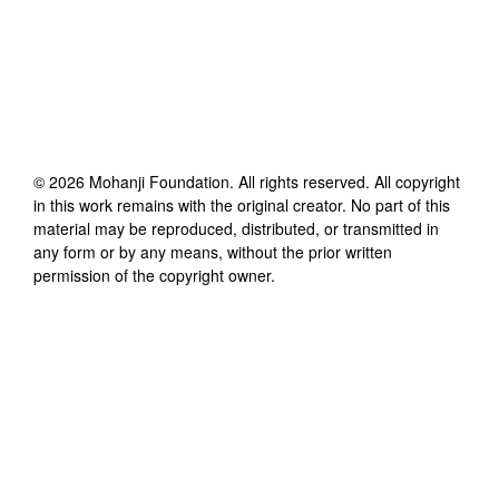
©
2026
Mohanji Foundation
. All rights reserved. All copyright
in this work remains with the original creator. No part of this
material may be reproduced, distributed, or transmitted in
any form or by any means, without the prior written
permission of the copyright owner.