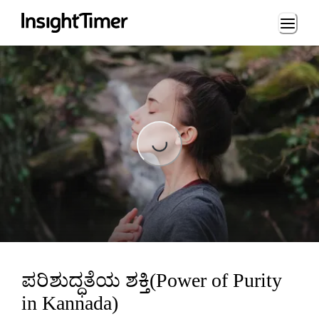
Loading...
Loading...
ಪರಿಶುದ್ಧತೆಯ ಶಕ್ತಿ(Power of Purity
in Kannada)