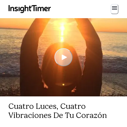
Cuatro Luces, Cuatro
Vibraciones De Tu Corazón