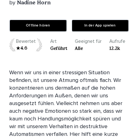
by
Nadine Horn
Offline hören
In der App spielen
Bewertet
Art
Geeignet für
Aufrufe
4.6
Geführt
Alle
12.2k
Wenn wir uns in einer stressigen Situation 
befinden, ist unsere Atmung oftmals flach. Wir 
konzentrieren uns dermaßen auf die hohen 
Anforderungen im Außen, denen wir uns 
ausgesetzt fühlen. Vielleicht nehmen uns aber 
auch negative Emotionen so stark ein, dass wir 
kaum noch Handlungsmöglichkeit spüren und 
wir mit unserem Verhalten in destruktive 
Automatismen verfallen. Hier hilft eine kurze 