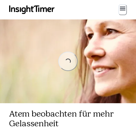
Loading...
Loading...
Atem beobachten für mehr
Gelassenheit